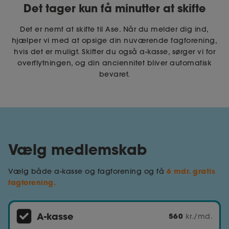
Det tager kun få minutter at skifte
Det er nemt at skifte til Ase. Når du melder dig ind,
hjælper vi med at opsige din nuværende fagforening,
hvis det er muligt. Skifter du også a-kasse, sørger vi for
overflytningen, og din anciennitet bliver automatisk
bevaret.
Vælg medlemskab
6 mdr. gratis
Vælg både a-kasse og fagforening og få
fagforening.
A-kasse
560
kr./md.