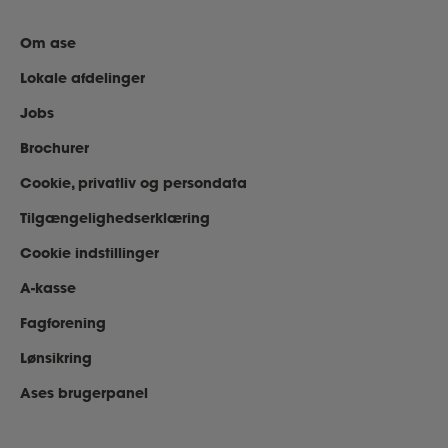
Om ase
Lokale afdelinger
Jobs
Brochurer
Cookie, privatliv og persondata
Tilgængelighedserklæring
Cookie indstillinger
A-kasse
Fagforening
Lønsikring
Ases brugerpanel