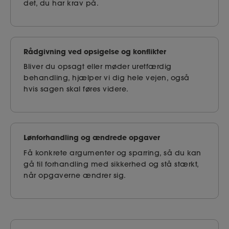
det, du har krav på.
Rådgivning ved opsigelse og konflikter
Bliver du opsagt eller møder uretfærdig
behandling, hjælper vi dig hele vejen, også
hvis sagen skal føres videre.
Lønforhandling og ændrede opgaver
Få konkrete argumenter og sparring, så du kan
gå til forhandling med sikkerhed og stå stærkt,
når opgaverne ændrer sig.