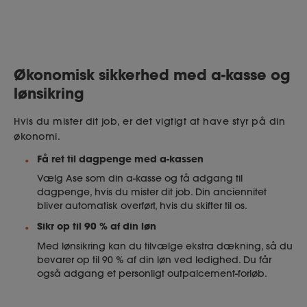
Økonomisk sikkerhed med a-kasse og
lønsikring
Hvis du mister dit job, er det vigtigt at have styr på din
økonomi.
Få ret til dagpenge med a-kassen
Vælg Ase som din a-kasse og få adgang til
dagpenge, hvis du mister dit job. Din anciennitet
bliver automatisk overført, hvis du skifter til os.
Sikr op til 90 % af din løn
Med lønsikring kan du tilvælge ekstra dækning, så du
bevarer op til 90 % af din løn ved ledighed. Du får
også adgang et personligt outpalcement-forløb.