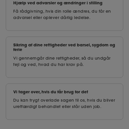
Hjælp ved advarsler og ændringer i stilling
Få rådgivning, hvis din rolle ændres, du får en
advarsel eller oplever dårlig ledelse.
Sikring af dine rettigheder ved barsel, sygdom og
ferie
Vi gennemgår dine rettigheder, så du undgår
fejl og ved, hvad du har krav på.
Vi tager over, hvis du får brug for det
Du kan trygt overlade sagen til os, hvis du bliver
uretfærdigt behandlet eller står uden job.