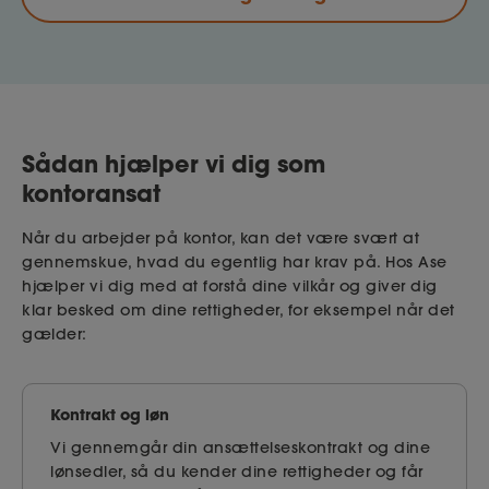
Sådan hjælper vi dig som
kontoransat
Når du arbejder på kontor, kan det være svært at
gennemskue, hvad du egentlig har krav på. Hos Ase
hjælper vi dig med at forstå dine vilkår og giver dig
klar besked om dine rettigheder, for eksempel når det
gælder:
Kontrakt og løn
Vi gennemgår din ansættelseskontrakt og dine
lønsedler, så du kender dine rettigheder og får