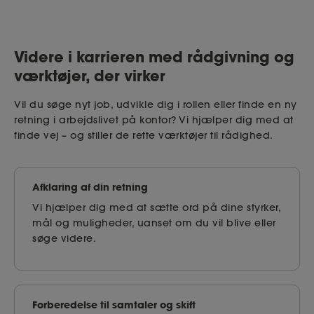
Videre i karrieren med rådgivning og
værktøjer, der virker
Vil du søge nyt job, udvikle dig i rollen eller finde en ny
retning i arbejdslivet på kontor? Vi hjælper dig med at
finde vej – og stiller de rette værktøjer til rådighed.
Afklaring af din retning
Vi hjælper dig med at sætte ord på dine styrker,
mål og muligheder, uanset om du vil blive eller
søge videre.
Forberedelse til samtaler og skift