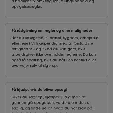
dine vilkår, fx omkring løn, stillingsindhold og
opsigelsesregler.
Få rådgivning om regler og dine muligheder
Har du spørgsmål til barsel, sygdom, arbejdstid
eller ferie? Vi hjælper dig med at forstå dine
rettigheder – og hvad du kan gøre, hvis
arbejdsgiver ikke overholder reglerne. Du kan
også få sparring, hvis du står i en konflikt eller
overvejer selv at sige op.
Få hjælp, hvis du bliver opsagt
Bliver du sagt op, hjælper vi dig med at
gennemgå opsigelsen, vurdere om den er
saglig, og finde ud af, hvad du har krav på i