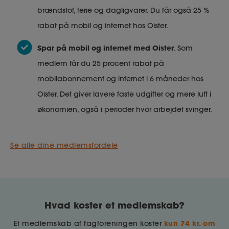
brændstof, ferie og dagligvarer. Du får også 25 %
rabat på mobil og internet hos Oister.
Spar på mobil og internet med Oister
. Som
medlem får du 25 procent rabat på
mobilabonnement og internet i 6 måneder hos
Oister. Det giver lavere faste udgifter og mere luft i
økonomien, også i perioder hvor arbejdet svinger.
Se alle dine medlemsfordele
Hvad koster et medlemskab?
kun 74 kr. om
Et medlemskab af fagforeningen koster