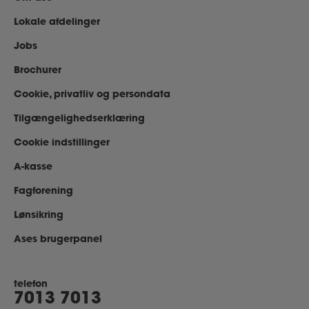
Lokale afdelinger
Jobs
Brochurer
Cookie, privatliv og persondata
Tilgængelighedserklæring
Cookie indstillinger
A-kasse
Fagforening
Lønsikring
Ases brugerpanel
telefon
7013 7013