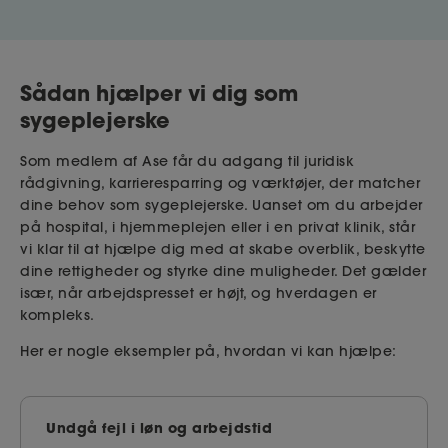
Sådan hjælper vi dig som
sygeplejerske
Som medlem af Ase får du adgang til juridisk
rådgivning, karrieresparring og værktøjer, der matcher
dine behov som sygeplejerske. Uanset om du arbejder
på hospital, i hjemmeplejen eller i en privat klinik, står
vi klar til at hjælpe dig med at skabe overblik, beskytte
dine rettigheder og styrke dine muligheder. Det gælder
især, når arbejdspresset er højt, og hverdagen er
kompleks.
Her er nogle eksempler på, hvordan vi kan hjælpe:
Undgå fejl i løn og arbejdstid