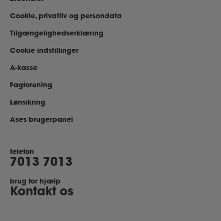
Cookie, privatliv og persondata
Tilgængelighedserklæring
Cookie indstillinger
A-kasse
Fagforening
Lønsikring
Ases brugerpanel
telefon
7013 7013
brug for hjælp
Kontakt os