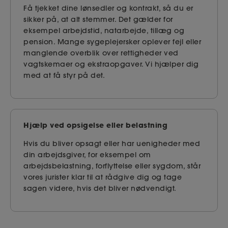
Få tjekket dine lønsedler og kontrakt, så du er
sikker på, at alt stemmer. Det gælder for
eksempel arbejdstid, natarbejde, tillæg og
pension. Mange sygeplejersker oplever fejl eller
manglende overblik over rettigheder ved
vagtskemaer og ekstraopgaver. Vi hjælper dig
med at få styr på det.
Hjælp ved opsigelse eller belastning
Hvis du bliver opsagt eller har uenigheder med
din arbejdsgiver, for eksempel om
arbejdsbelastning, forflyttelse eller sygdom, står
vores jurister klar til at rådgive dig og tage
sagen videre, hvis det bliver nødvendigt.