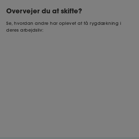
Overvejer du at skifte?
Se, hvordan andre har oplevet at få rygdækning i
deres arbejdsliv: