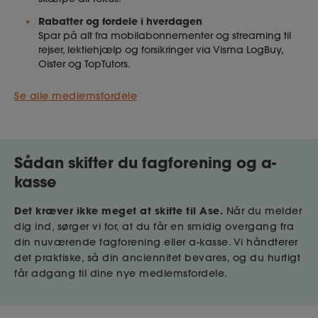
Rabatter og fordele i hverdagen
Spar på alt fra mobilabonnementer og streaming til
rejser, lektiehjælp og forsikringer via Visma LogBuy,
Oister og TopTutors.
Se alle medlemsfordele
Sådan skifter du fagforening og a-
kasse
Det kræver ikke meget at skifte til Ase.
Når du melder
dig ind, sørger vi for, at du får en smidig overgang fra
din nuværende fagforening eller a-kasse. Vi håndterer
det praktiske, så din anciennitet bevares, og du hurtigt
får adgang til dine nye medlemsfordele.