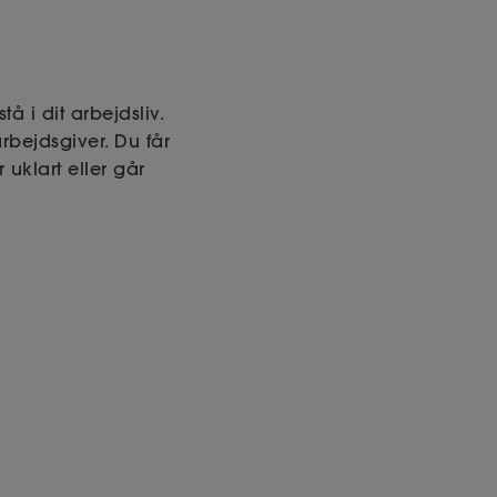
 i dit arbejdsliv.
rbejdsgiver. Du får
 uklart eller går