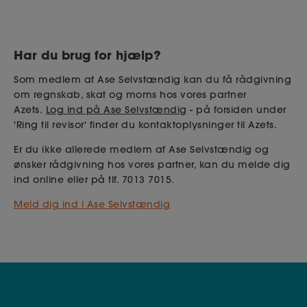
Har du brug for hjælp?
Som medlem af Ase Selvstændig kan du få rådgivning
om regnskab, skat og moms hos vores partner
Azets.
Log ind på Ase Selvstændig
- på forsiden under
'Ring til revisor' finder du kontaktoplysninger til Azets.
Er du ikke allerede medlem af Ase Selvstændig og
ønsker rådgivning hos vores partner, kan du melde dig
ind online eller på tlf. 7013 7015.
Meld dig ind i Ase Selvstændig