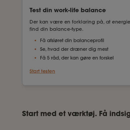
Test din work-life balance
Der kan være en forklaring på, at energi
find din balance-type.
Få afsløret din balanceprofil
Se, hvad der dræner dig mest
Få 5 råd, der kan gøre en forskel
Start testen
Start med et værktøj. Få indsig