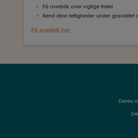
Få overblik over vigtige frister
Kend dine rettigheder under graviditet 
Få overblik her
Deres 
De