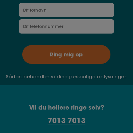
Sådan behandler vi dine personlige oplysninger.
Vil du hellere ringe selv?
7013 7013