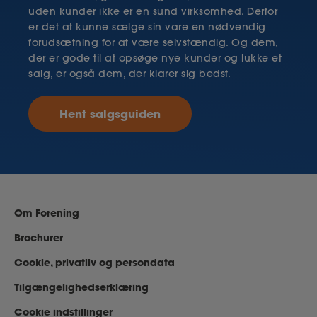
uden kunder ikke er en sund virksomhed. Derfor
er det at kunne sælge sin vare en nødvendig
forudsætning for at være selvstændig. Og dem,
der er gode til at opsøge nye kunder og lukke et
salg, er også dem, der klarer sig bedst.
Hent salgsguiden
Om Forening
Brochurer
Cookie, privatliv og persondata
Tilgængelighedserklæring
Cookie indstillinger