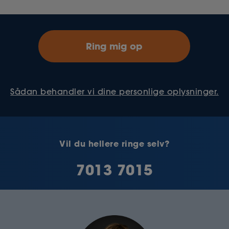
Sådan behandler vi dine personlige oplysninger.
Vil du hellere ringe selv?
7013 7015