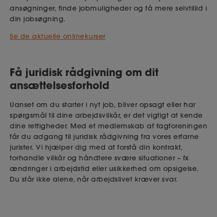
ansøgninger, finde jobmuligheder og få mere selvtillid i
din jobsøgning.
Se de aktuelle onlinekurser
Få juridisk rådgivning om dit
ansættelsesforhold
Uanset om du starter i nyt job, bliver opsagt eller har
spørgsmål til dine arbejdsvilkår, er det vigtigt at kende
dine rettigheder. Med et medlemskab af fagforeningen
får du adgang til juridisk rådgivning fra vores erfarne
jurister. Vi hjælper dig med at forstå din kontrakt,
forhandle vilkår og håndtere svære situationer – fx
ændringer i arbejdstid eller usikkerhed om opsigelse.
Du står ikke alene, når arbejdslivet kræver svar.