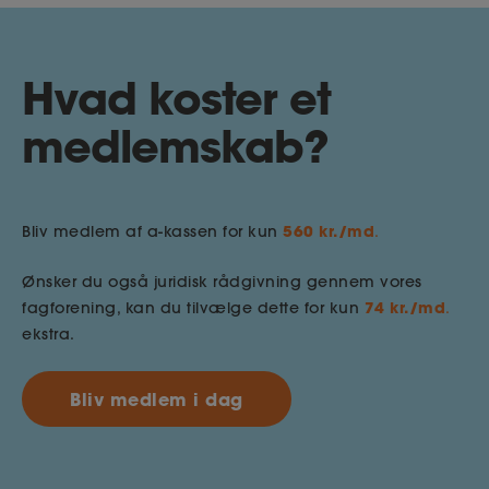
Hvad koster et
medlemskab?
560 kr./md
Bliv medlem af a-kassen for kun
.
Ønsker du også juridisk rådgivning gennem vores
74 kr./md
fagforening, kan du tilvælge dette for kun
.
ekstra.
Bliv medlem i dag