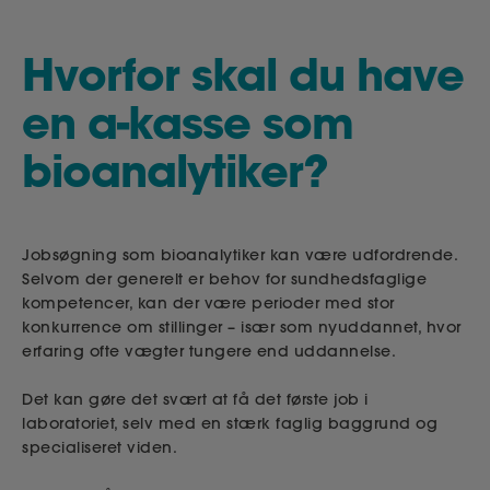
Hvorfor skal du have
en a-kasse som
bioanalytiker?
Jobsøgning som bioanalytiker kan være udfordrende.
Selvom der generelt er behov for sundhedsfaglige
kompetencer, kan der være perioder med stor
konkurrence om stillinger – især som nyuddannet, hvor
erfaring ofte vægter tungere end uddannelse.
Det kan gøre det svært at få det første job i
laboratoriet, selv med en stærk faglig baggrund og
specialiseret viden.