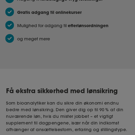
Gratis adgang til onlinekurser
efterlønsordningen
Mulighed for adgang til
og meget mere
Få ekstra sikkerhed med lønsikring
Som bioanalytiker kan du sikre din økonomi endnu
bedre med lønsikring. Den giver dig op til 90 % af din
nuværende løn, hvis du mister jobbet – et vigtigt
supplement til dagpengene, især når din indkomst
afhænger af ansættelsesform, erfaring og stillingstype.