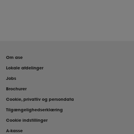
Om ase
Lokale afdelinger
Jobs
Brochurer
Cookie, privatliv og persondata
Tilgængelighedserklæring
Cookie indstillinger
A-kasse