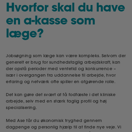
Hvorfor skal du have
en a-kasse som
læge?
Jobsøgning som læge kan være kompleks. Selvom der
generelt er brug for sundhedsfaglig arbejdskraft, kan
der opstå perioder med ventetid og konkurrence –
især i overgangen fra uddannelse til arbejde, hvor
erfaring og netværk ofte spiller en afgørende rolle.
Det kan gøre det svært at få fodfæste i det kliniske
arbejde, selv med en stærk faglig profil og høj
specialisering.
Med Ase får du økonomisk tryghed gennem
dagpenge og personlig hjælp til at finde nye veje. Vi