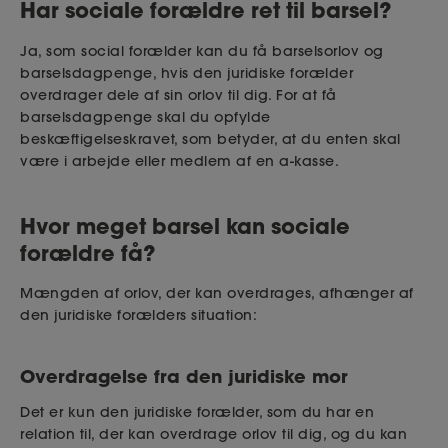
Har sociale forældre ret til barsel?
Ja, som social forælder kan du få barselsorlov og
barselsdagpenge, hvis den juridiske forælder
overdrager dele af sin orlov til dig. For at få
barselsdagpenge skal du opfylde
beskæftigelseskravet, som betyder, at du enten skal
være i arbejde eller medlem af en a-kasse.
Hvor meget barsel kan sociale
forældre få?
Mængden af orlov, der kan overdrages, afhænger af
den juridiske forælders situation:
Overdragelse fra den juridiske mor
Det er kun den juridiske forælder, som du har en
relation til, der kan overdrage orlov til dig, og du kan