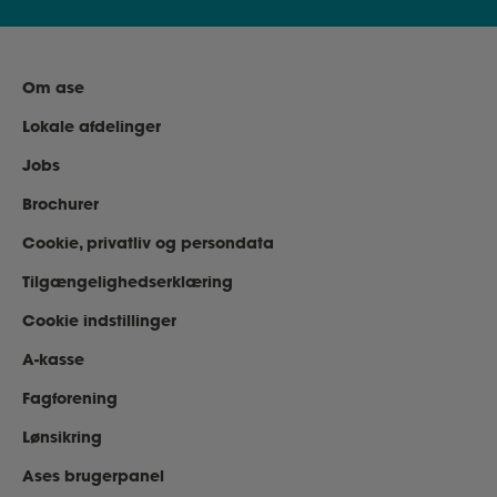
Om ase
Lokale afdelinger
Jobs
Brochurer
Cookie, privatliv og persondata
Tilgængelighedserklæring
Cookie indstillinger
A-kasse
Fagforening
Lønsikring
Ases brugerpanel