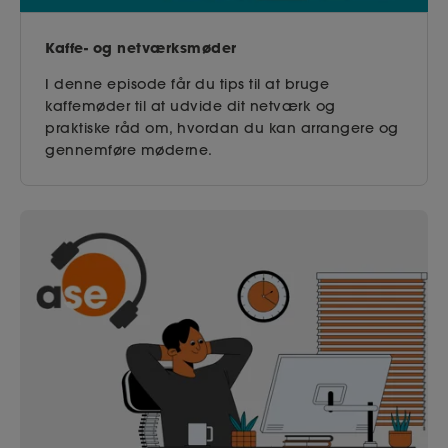
Kaffe- og netværksmøder
I denne episode får du tips til at bruge
kaffemøder til at udvide dit netværk og
praktiske råd om, hvordan du kan arrangere og
gennemføre møderne.