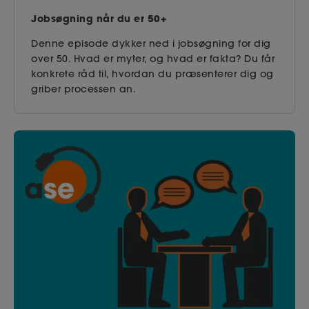
Jobsøgning når du er 50+
Denne episode dykker ned i jobsøgning for dig
over 50. Hvad er myter, og hvad er fakta? Du får
konkrete råd til, hvordan du præsenterer dig og
griber processen an.