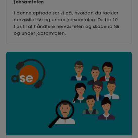
jobsamtalen
I denne episode ser vi på, hvordan du tackler
nervøsitet før og under jobsamtalen. Du får 10
tips til at håndtere nervøsiteten og skabe ro før
og under jobsamtalen.