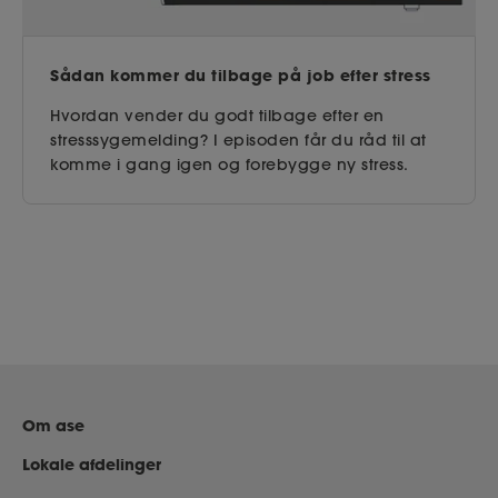
Sådan kommer du tilbage på job efter stress
Hvordan vender du godt tilbage efter en
stresssygemelding? I episoden får du råd til at
komme i gang igen og forebygge ny stress.
Om ase
Lokale afdelinger