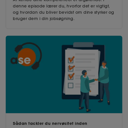
denne episode lærer du, hvorfor det er vigtigt,
og hvordan du bliver bevidst om dine styrker og
bruger dem i din jobsøgning.
Sådan tackler du nervøsitet inden