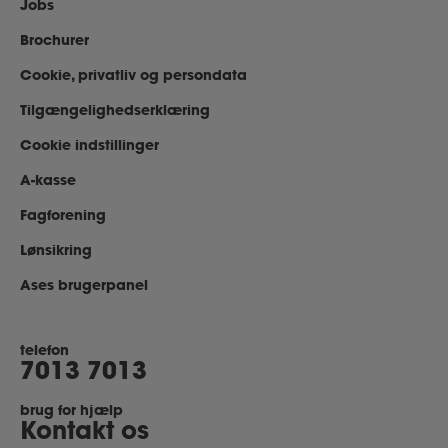
Jobs
Brochurer
Cookie, privatliv og persondata
Tilgængelighedserklæring
Cookie indstillinger
A-kasse
Fagforening
Lønsikring
Ases brugerpanel
telefon
7013 7013
brug for hjælp
Kontakt os