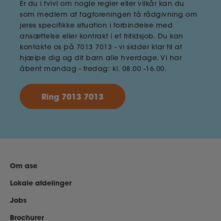
Er du i tvivl om nogle regler eller vilkår kan du
som medlem af fagforeningen få rådgivning om
jeres specifikke situation i forbindelse med
ansættelse eller kontrakt i et fritidsjob. Du kan
kontakte os på 7013 7013 - vi sidder klar til at
hjælpe dig og dit barn alle hverdage. Vi har
åbent mandag - fredag: kl. 08.00 -16.00.
Ring 7013 7013
Om ase
Lokale afdelinger
Jobs
Brochurer