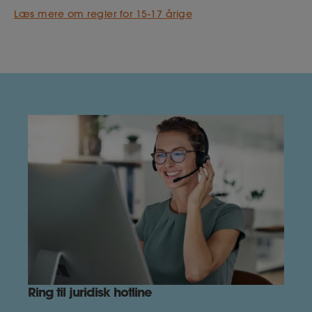
Læs mere om regler for 15-17 årige
Ring til juridisk hotline