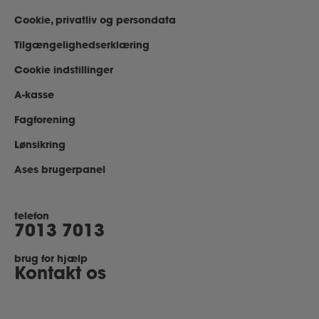
Cookie, privatliv og persondata
Tilgængelighedserklæring
Cookie indstillinger
A-kasse
Fagforening
Lønsikring
Ases brugerpanel
telefon
7013 7013
brug for hjælp
Kontakt os