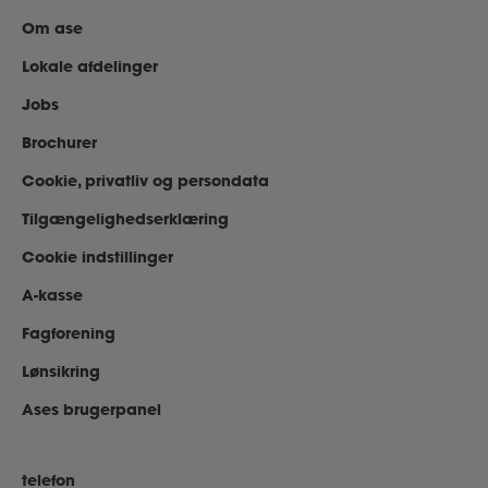
Om ase
Lokale afdelinger
Jobs
Brochurer
Cookie, privatliv og persondata
Tilgængelighedserklæring
Cookie indstillinger
A-kasse
Fagforening
Lønsikring
Ases brugerpanel
telefon