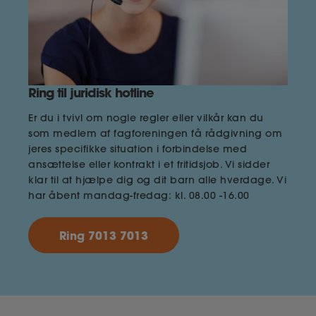
Ring til juridisk hotline
Er du i tvivl om nogle regler eller vilkår kan du
som medlem af fagforeningen få rådgivning om
jeres specifikke situation i forbindelse med
ansættelse eller kontrakt i et fritidsjob. Vi sidder
klar til at hjælpe dig og dit barn alle hverdage. Vi
har åbent mandag-fredag: kl. 08.00 -16.00
Ring 7013 7013