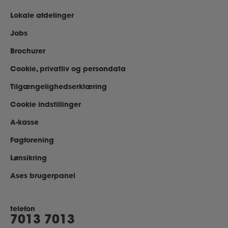
Lokale afdelinger
Jobs
Brochurer
Cookie, privatliv og persondata
Tilgængelighedserklæring
Cookie indstillinger
A-kasse
Fagforening
Lønsikring
Ases brugerpanel
telefon
7013 7013