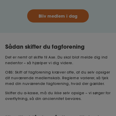
Bliv medlem i dag
Sådan skifter du fagforening
Det er nemt at skifte til Ase. Du skal blot melde dig ind
nedenfor – så hjælper vi dig videre.
OBS: Skift af fagforening kræver ofte, at du selv opsiger
dit nuværende medlemskab. Reglerne varierer, så tjek
med din nuværende fagforening, hvad der gælder.
Skifter du a-kasse, må du ikke selv opsige – vi sørger for
overflytning, så din anciennitet bevares.