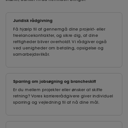
Juridisk rådgivning
Få hjælp til at gennemgå dine projekt- eller
freelancekontrakter, og sikre dig, at dine
rettigheder bliver overholdt. Vi rådgiver også
ved uenigheder om betaling, opsigelse og
samarbejdsvilkår.
Sparring om jobsøgning og brancheskift
Er du mellem projekter eller ønsker at skifte
retning? Vores karriererådgivere giver individuel
sparring og vejledning til at nå dine mål.