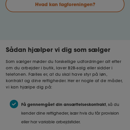
Hvad kan fagforeningen?
Sådan hjælper vi dig som sælger
Som sælger møder du forskellige udfordringer alt efter
om du arbejder i butik, laver B2B-salg eller sidder i
telefonen. Fælles er, at du skal have styr på løn,
kontrakt og dine rettigheder. Her er nogle af de måder,
vi kan hjælpe dig på:
Få gennemgået din ansættelseskontrakt
, så du
kender dine rettigheder, især hvis du får provision
eller har variable arbejdstider.