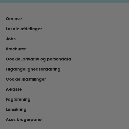
Om ase
Lokale afdelinger
Jobs
Brochurer
Cookie, privatliv og persondata
Tilgængelighedserklæring
Cookie indstillinger
A-kasse
Fagforening
Lønsikring
Ases brugerpanel