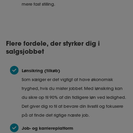
mere fast stilling.
Flere fordele, der styrker dig i
salgsjobbet
Lønsikring (tilkøb)
Som sælger er det vigtigt at have økonomisk
tryghed, hvis du mister jobbet. Med lønsikring kan
du sikre op til 90% af din tidligere løn ved ledighed.
Det giver dig ro til at bevare din livsstil og fokusere
på at finde det rigtige næste job.
Job- og karriereplatform