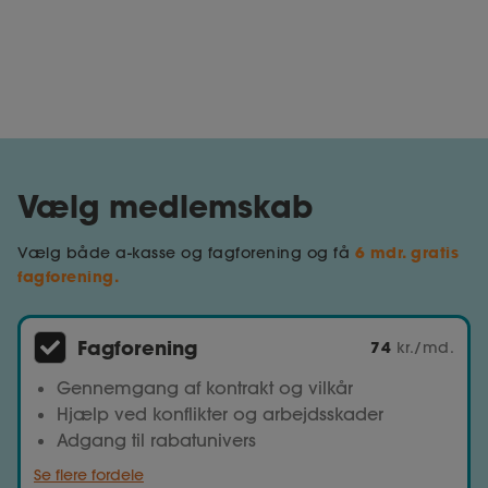
Vælg medlemskab
6 mdr. gratis
Vælg både a-kasse og fagforening og få
fagforening.
Fagforening
74
kr./md.
Gennemgang af kontrakt og vilkår
Hjælp ved konflikter og arbejdsskader
Adgang til rabatunivers
Se flere fordele