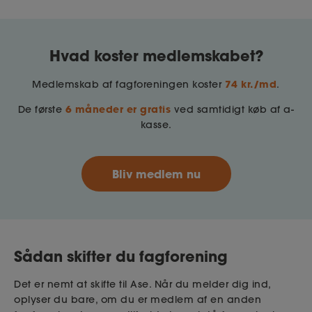
Hvad koster medlemskabet?
74 kr./md
Medlemskab af fagforeningen koster
.
6 måneder er gratis
De første
ved samtidigt køb af a-
kasse.
Bliv medlem nu
Sådan skifter du fagforening
Det er nemt at skifte til Ase. Når du melder dig ind,
oplyser du bare, om du er medlem af en anden