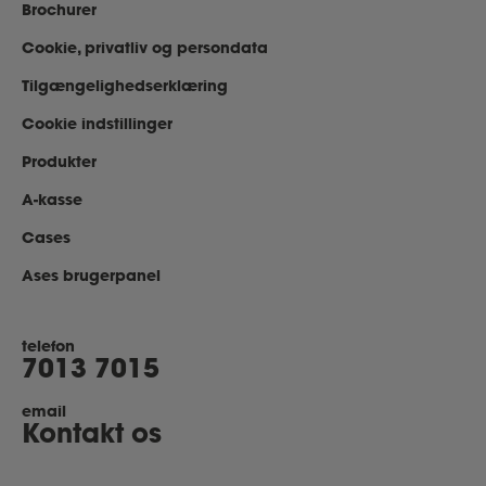
Brochurer
Cookie, privatliv og persondata
Tilgængelighedserklæring
Cookie indstillinger
Produkter
A-kasse
Cases
Ases brugerpanel
telefon
7013 7015
email
Kontakt os