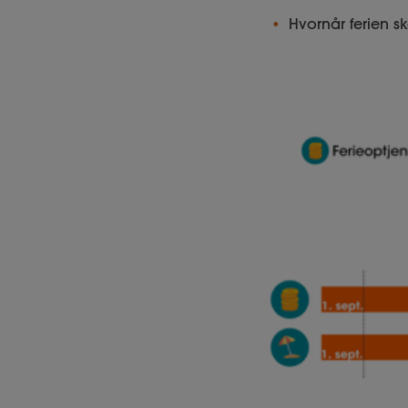
Hvornår ferien s