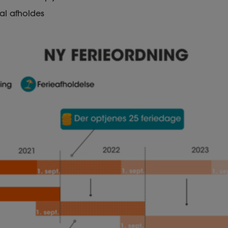
kal afholdes