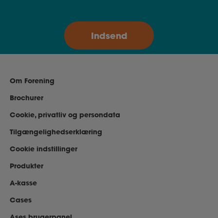
Om Forening
Brochurer
Cookie, privatliv og persondata
Tilgængelighedserklæring
Cookie indstillinger
Produkter
A-kasse
Cases
Ases brugerpanel