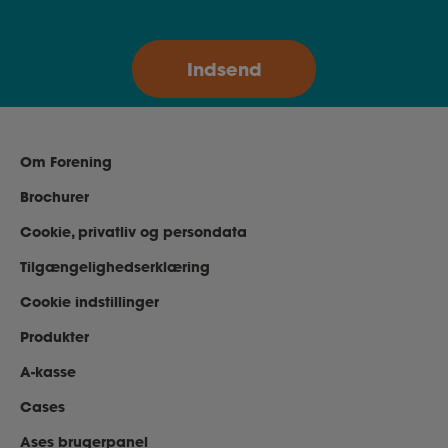
Om Forening
Brochurer
Cookie, privatliv og persondata
Tilgængelighedserklæring
Cookie indstillinger
Produkter
A-kasse
Cases
Ases brugerpanel