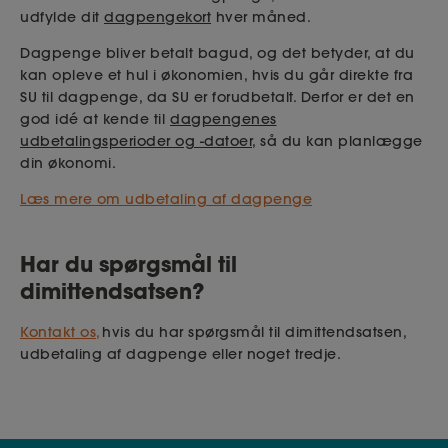
udfylde dit
dagpengekort
hver måned.
Dagpenge bliver betalt bagud, og det betyder, at du
kan opleve et hul i økonomien, hvis du går direkte fra
SU til dagpenge, da SU er forudbetalt. Derfor er det en
god idé at kende til
dagpengenes
udbetalingsperioder og -datoer
, så du kan planlægge
din økonomi.
Læs mere om udbetaling af dagpenge
Har du spørgsmål til
dimittendsatsen?
Kontakt os,
hvis du har spørgsmål til dimittendsatsen,
udbetaling af dagpenge eller noget tredje.