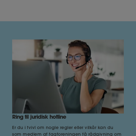
Ring til juridisk hotline
Er du i tvivl om nogle regler eller vilkår kan du
som medlem af fagforeningen få rådgivning om