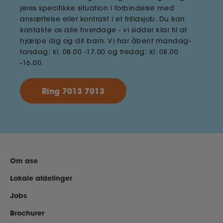
jeres specifikke situation i forbindelse med
ansættelse eller kontrakt i et fritidsjob. Du kan
kontakte os alle hverdage - vi sidder klar til at
hjælpe dig og dit barn. Vi har åbent mandag-
torsdag: kl. 08.00 -17.00 og fredag: kl. 08.00
-16.00.
Ring 7013 7013
Om ase
Lokale afdelinger
Jobs
Brochurer