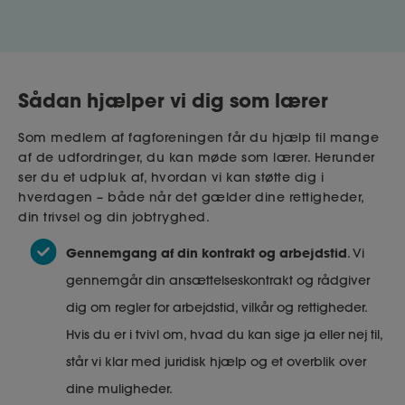
Sådan hjælper vi dig som lærer
Som medlem af fagforeningen får du hjælp til mange
af de udfordringer, du kan møde som lærer. Herunder
ser du et udpluk af, hvordan vi kan støtte dig i
hverdagen – både når det gælder dine rettigheder,
din trivsel og din jobtryghed.
Gennemgang af din kontrakt og arbejdstid
. Vi
gennemgår din ansættelseskontrakt og rådgiver
dig om regler for arbejdstid, vilkår og rettigheder.
Hvis du er i tvivl om, hvad du kan sige ja eller nej til,
står vi klar med juridisk hjælp og et overblik over
dine muligheder.