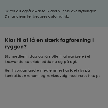
Skifter du også a-kasse, klarer vi hele overflytningen.
Din anciennitet bevares automatisk.
Klar til at få en stærk fagforening i
ryggen?
Bliv medlem i dag og få støtte til at navigere i et
krævende lærerjob, både nu og på sigt.
Hør, hvordan andre medlemmer har fået styr på
kontrakter, økonomi og karrierevalg med vores hjælp: