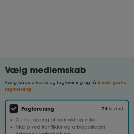
Vælg medlemskab
6 mdr. gratis
Vælg både a-kasse og fagforening og få
fagforening.
Fagforening
74
kr./md.
Gennemgang af kontrakt og vilkår
Hjælp ved konflikter og arbejdsskader
Adgang til rabatunivers