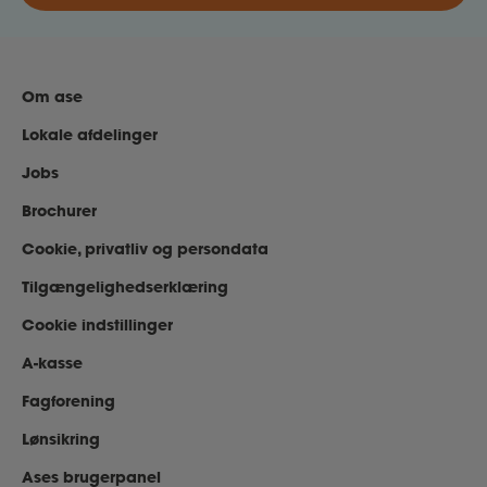
Om ase
Lokale afdelinger
Jobs
Brochurer
Cookie, privatliv og persondata
Tilgængelighedserklæring
Cookie indstillinger
A-kasse
Fagforening
Lønsikring
Ases brugerpanel