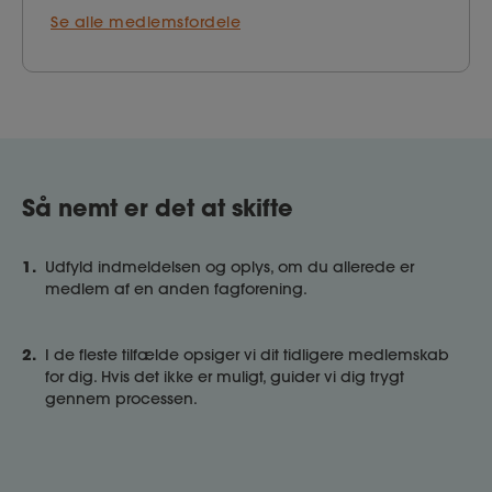
Se alle medlemsfordele
Så nemt er det at skifte
1.
Udfyld indmeldelsen og oplys, om du allerede er
medlem af en anden fagforening.
2.
I de fleste tilfælde opsiger vi dit tidligere medlemskab
for dig. Hvis det ikke er muligt, guider vi dig trygt
gennem processen.