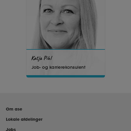
Katja Pihl
Job- og karrierekonsulent
Om ase
Lokale afdelinger
Jobs