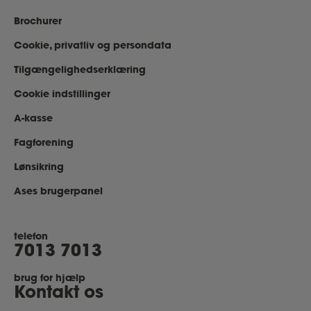
Brochurer
Cookie, privatliv og persondata
Tilgængelighedserklæring
Cookie indstillinger
A-kasse
Fagforening
Lønsikring
Ases brugerpanel
telefon
7013 7013
brug for hjælp
Kontakt os