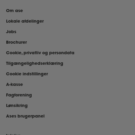
Om ase
Lokale afdelinger
Jobs
Brochurer
Cookie, privatliv og persondata
Tilgængelighedserklæring
Cookie indstillinger
A-kasse
Fagforening
Lønsikring
Ases brugerpanel