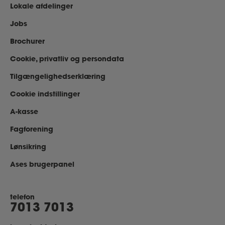
Lokale afdelinger
Jobs
Brochurer
Cookie, privatliv og persondata
Tilgængelighedserklæring
Cookie indstillinger
A-kasse
Fagforening
Lønsikring
Ases brugerpanel
telefon
7013 7013