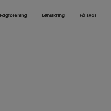
Fagforening
Lønsikring
Få svar