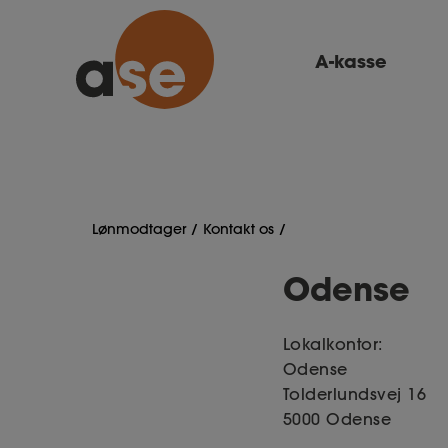
A-kasse
Lønmodtager
Kontakt os
Odense
Lokalkontor:
Odense
Tolderlundsvej 16
5000 Odense