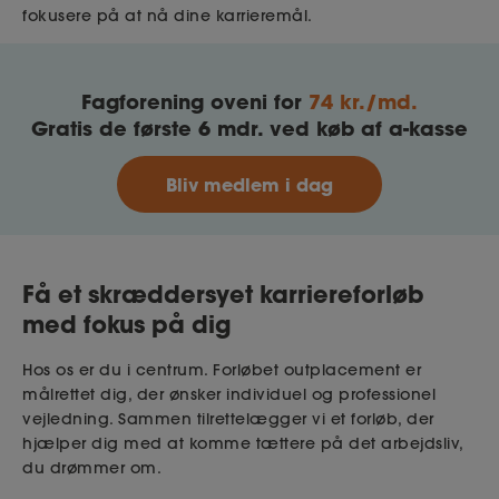
fokusere på at nå dine karrieremål.
Fagforening oveni for
74 kr./md.
Gratis
de første 6 mdr. ved køb af a-kasse
Bliv medlem i dag
Få et skræddersyet karriereforløb
med fokus på dig
Hos os er du i centrum. Forløbet outplacement er
målrettet dig, der ønsker individuel og professionel
vejledning. Sammen tilrettelægger vi et forløb, der
hjælper dig med at komme tættere på det arbejdsliv,
du drømmer om.