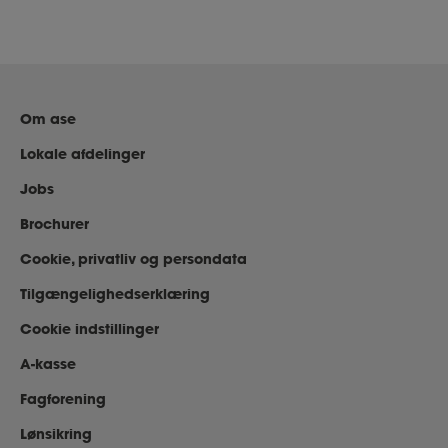
Om ase
Lokale afdelinger
Jobs
Brochurer
Cookie, privatliv og persondata
Tilgængelighedserklæring
Cookie indstillinger
A-kasse
Fagforening
Lønsikring