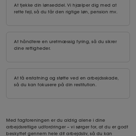
At tjekke din lønseddel. Vi hjælper dig med at
rette fejl, så du får den rigtige løn, pension mv.
At håndtere en uretmæssig fyring, så du sikrer
dine rettigheder.
At få erstatning og støtte ved en arbejdsskade,
så du kan fokusere på din restitution.
Med fagforeningen er du aldrig alene i dine
arbejdsretlige udfordringer – vi sørger for, at du er godt
beskyttet gennem hele dit arbejdsliv, så du kan