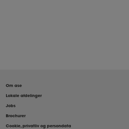
Om ase
Lokale afdelinger
Jobs
Brochurer
Cookie, privatliv og persondata