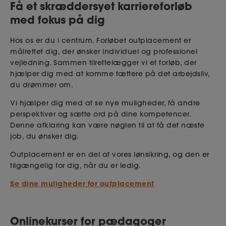
Få et skræddersyet karriereforløb
med fokus på dig
Hos os er du i centrum. Forløbet outplacement er
målrettet dig, der ønsker individuel og professionel
vejledning. Sammen tilrettelægger vi et forløb, der
hjælper dig med at komme tættere på det arbejdsliv,
du drømmer om.
Vi hjælper dig med at se nye muligheder, få andre
perspektiver og sætte ord på dine kompetencer.
Denne afklaring kan være nøglen til at få det næste
job, du ønsker dig.
Outplacement er en del af vores lønsikring, og den er
tilgængelig for dig, når du er ledig.
Se dine muligheder for outplacement
Onlinekurser for pædagoger