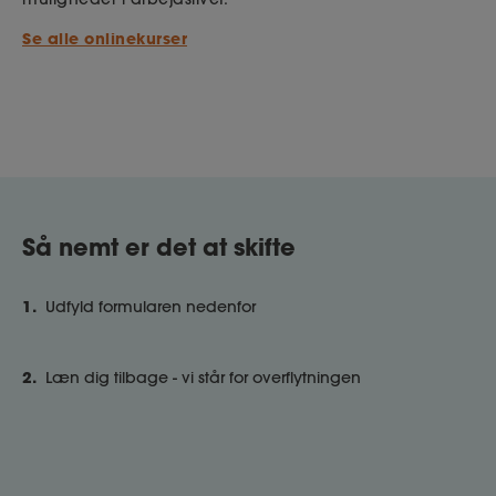
Se alle onlinekurser
Så nemt er det at skifte
1.
Udfyld formularen nedenfor
2.
Læn dig tilbage - vi står for overflytningen