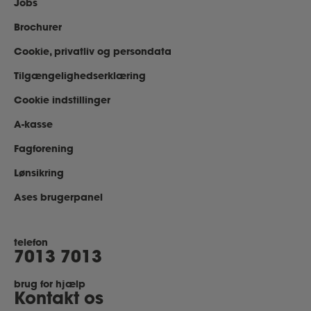
Jobs
Brochurer
Cookie, privatliv og persondata
Tilgængelighedserklæring
Cookie indstillinger
A-kasse
Fagforening
Lønsikring
Ases brugerpanel
telefon
7013 7013
brug for hjælp
Kontakt os