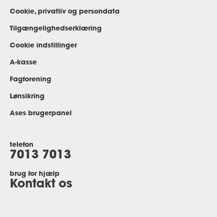
Cookie, privatliv og persondata
Tilgængelighedserklæring
Cookie indstillinger
A-kasse
Fagforening
Lønsikring
Ases brugerpanel
telefon
7013 7013
brug for hjælp
Kontakt os