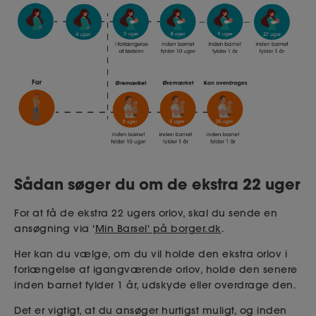
Sådan søger du om de ekstra 22 uger
For at få de ekstra 22 ugers orlov, skal du sende en
ansøgning via '
Min Barsel' på borger.dk
.
Her kan du vælge, om du vil holde den ekstra orlov i
forlængelse af igangværende orlov, holde den senere
inden barnet fylder 1 år, udskyde eller overdrage den.
Det er vigtigt, at du ansøger hurtigst muligt, og inden