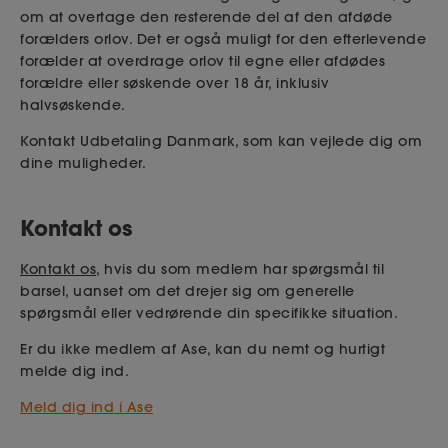
om at overtage den resterende del af den afdøde
forælders orlov. Det er også muligt for den efterlevende
forælder at overdrage orlov til egne eller afdødes
forældre eller søskende over 18 år, inklusiv
halvsøskende.
Kontakt Udbetaling Danmark, som kan vejlede dig om
dine muligheder.
Kontakt os
Kontakt os
, hvis du som medlem har spørgsmål til
barsel, uanset om det drejer sig om generelle
spørgsmål eller vedrørende din specifikke situation.
Er du ikke medlem af Ase, kan du nemt og hurtigt
melde dig ind.
Meld dig ind i Ase