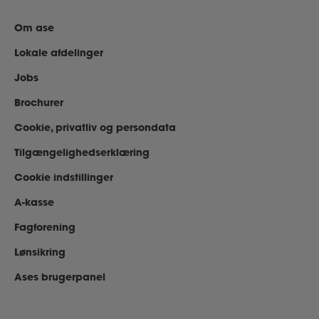
Om ase
Lokale afdelinger
Jobs
Brochurer
Cookie, privatliv og persondata
Tilgængelighedserklæring
Cookie indstillinger
A-kasse
Fagforening
Lønsikring
Ases brugerpanel