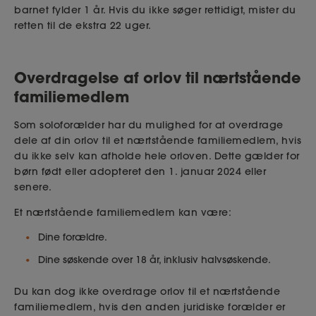
barnet fylder 1 år. Hvis du ikke søger rettidigt, mister du
retten til de ekstra 22 uger.
Overdragelse af orlov til nærtstående
familiemedlem
Som soloforælder har du mulighed for at overdrage
dele af din orlov til et nærtstående familiemedlem, hvis
du ikke selv kan afholde hele orloven. Dette gælder for
børn født eller adopteret den 1. januar 2024 eller
senere.
Et nærtstående familiemedlem kan være:
Dine forældre.
Dine søskende over 18 år, inklusiv halvsøskende.
Du kan dog ikke overdrage orlov til et nærtstående
familiemedlem, hvis den anden juridiske forælder er