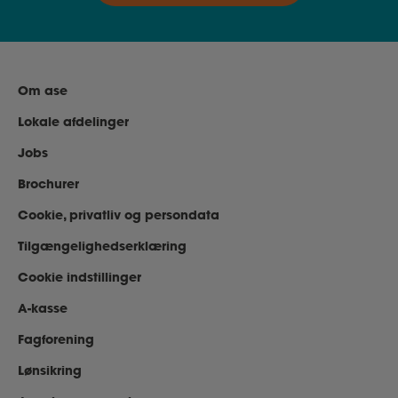
Om ase
Lokale afdelinger
Jobs
Brochurer
Cookie, privatliv og persondata
Tilgængelighedserklæring
Cookie indstillinger
A-kasse
Fagforening
Lønsikring