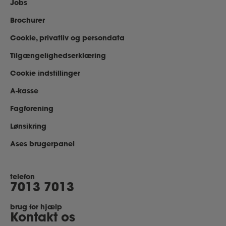
Jobs
Brochurer
Cookie, privatliv og persondata
Tilgængelighedserklæring
Cookie indstillinger
A-kasse
Fagforening
Lønsikring
Ases brugerpanel
telefon
7013 7013
brug for hjælp
Kontakt os