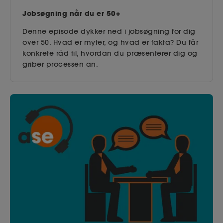
Jobsøgning når du er 50+
Denne episode dykker ned i jobsøgning for dig
over 50. Hvad er myter, og hvad er fakta? Du får
konkrete råd til, hvordan du præsenterer dig og
griber processen an.