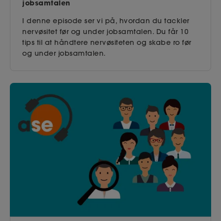
jobsamtalen
I denne episode ser vi på, hvordan du tackler
nervøsitet før og under jobsamtalen. Du får 10
tips til at håndtere nervøsiteten og skabe ro før
og under jobsamtalen.