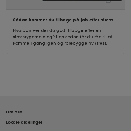
Sådan kommer du tilbage på job efter stress
Hvordan vender du godt tilbage efter en
stresssygemelding? I episoden får du råd til at
komme i gang igen og forebygge ny stress.
Om ase
Lokale afdelinger