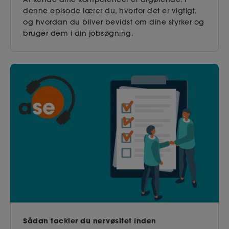
denne episode lærer du, hvorfor det er vigtigt,
og hvordan du bliver bevidst om dine styrker og
bruger dem i din jobsøgning.
Sådan tackler du nervøsitet inden