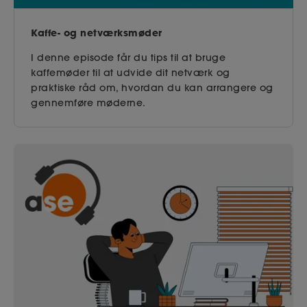
Kaffe- og netværksmøder
I denne episode får du tips til at bruge
kaffemøder til at udvide dit netværk og
praktiske råd om, hvordan du kan arrangere og
gennemføre møderne.