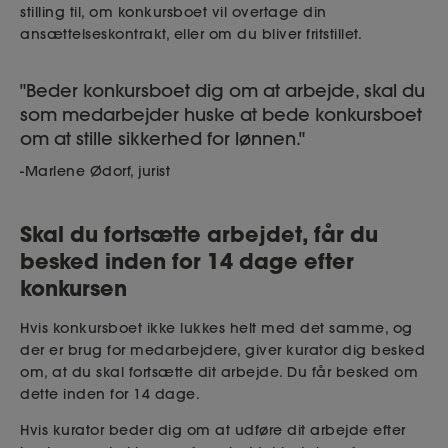
stilling til, om konkursboet vil overtage din
ansættelseskontrakt, eller om du bliver fritstillet.
Beder konkursboet dig om at arbejde, skal du
som medarbejder huske at bede konkursboet
om at stille sikkerhed for lønnen.
Marlene Ødorf, jurist
Skal du fortsætte arbejdet, får du
besked inden for 14 dage efter
konkursen
Hvis konkursboet ikke lukkes helt med det samme, og
der er brug for medarbejdere, giver kurator dig besked
om, at du skal fortsætte dit arbejde. Du får besked om
dette inden for 14 dage.
Hvis kurator beder dig om at udføre dit arbejde efter