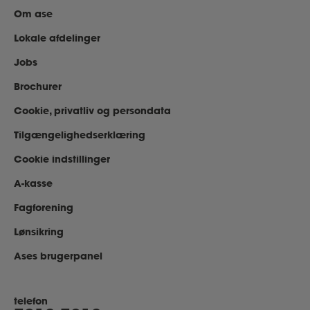
Om ase
Lokale afdelinger
Jobs
Brochurer
Cookie, privatliv og persondata
Tilgængelighedserklæring
Cookie indstillinger
A-kasse
Fagforening
Lønsikring
Ases brugerpanel
telefon