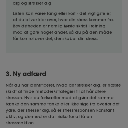
dig og stresser dig.
Listen kan være lang eller kort - det vigtigste er,
at du bliver klar over, hvor din stress kommer fra.
Bevidstheden er nemlig første skridt i retning
mod at gøre noget andet, så du på den måde
får kontrol over det, der skaber din stress.
3. Ny adfærd
Når du har identificeret, hvad der stresser dig, er næste
skridt at finde metoder/strategier til at håndtere
stressen. Hvis du fortsætter med at gøre det samme,
tænke den samme tanke eller ikke sige fra overfor det
ydre, der stresser dig, så er stressresponsen konstant
aktiv, og dermed er du i risiko for at få en
stressreaktion.