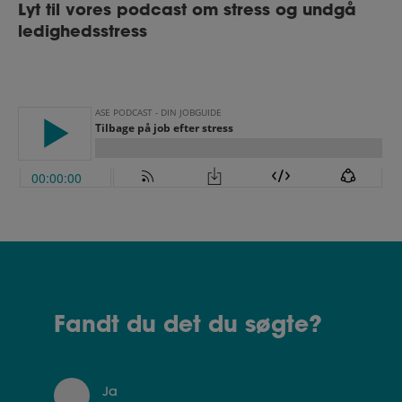
Lyt til vores podcast om stress og undgå
ledighedsstress
Fandt du det du søgte?
Ja