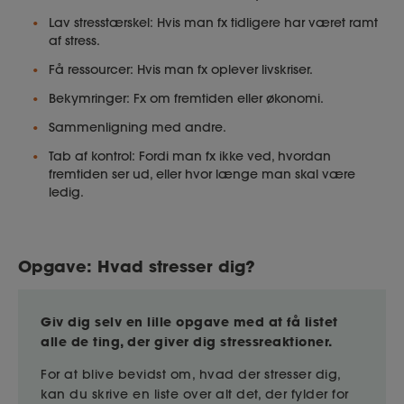
Lav stresstærskel: Hvis man fx tidligere har været ramt
af stress.
Få ressourcer: Hvis man fx oplever livskriser.
Bekymringer: Fx om fremtiden eller økonomi.
Sammenligning med andre.
Tab af kontrol: Fordi man fx ikke ved, hvordan
fremtiden ser ud, eller hvor længe man skal være
ledig.
Opgave: Hvad stresser dig?
Giv dig selv en lille opgave med at få listet
alle de ting, der giver dig stressreaktioner.
For at blive bevidst om, hvad der stresser dig,
kan du skrive en liste over alt det, der fylder for