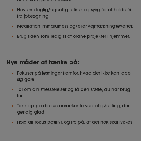
Hav en daglig/ugentlig rutine, og sørg for at holde fri
fra jobsøgning.
Meditation, mindfulness og/eller vejrtrækningsøvelser.
Brug tiden som ledig til at ordne projekter i hjemmet.
Nye måder at tænke på:
Fokuser på løsninger fremfor, hvad der ikke kan lade
sig gøre.
Tal om din stressfølelser og få den støtte, du har brug
for.
Tank op på din ressourcekonto ved at gøre ting, der
gør dig glad.
Hold dit fokus positivt, og tro på, at det nok skal lykkes.