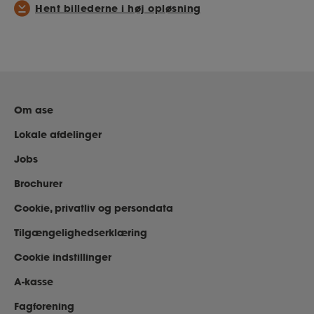
Hent billederne i høj opløsning
Om ase
Lokale afdelinger
Jobs
Brochurer
Cookie, privatliv og persondata
Tilgængelighedserklæring
Cookie indstillinger
A-kasse
Fagforening