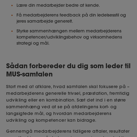
Lære din medarbejder bedre at kende
.
Få medarbejderens feedback på din ledelsesstil og
jeres samarbejde generelt
.
Styrke sammenhængen mellem medarbejderens
kompetencer/udviklingsbehov og virksomhedens
strategi og mål
.
Sådan forbereder du dig som leder til
MUS-samtalen
Start med at afklare, hvad samtalen skal fokusere på –
medarbejderens generelle trivsel, præstation, fremtidig
udvikling eller en kombination. Sæt det ind i en større
sammenhæng ved at se på afdelingens kort- og
langsigtede mål, og hvordan medarbejderens
udvikling og kompetencer kan bidrage.
Gennemgå medarbejderens tidligere aftaler, resultater