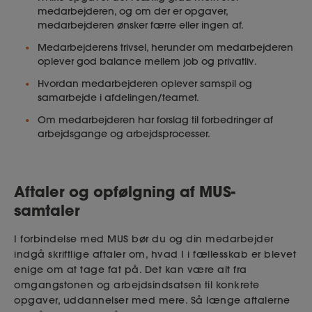
medarbejderen, og om der er opgaver,
medarbejderen ønsker færre eller ingen af.
Medarbejderens trivsel, herunder om medarbejderen
oplever god balance mellem job og privatliv
.
Hvordan medarbejderen oplever samspil og
samarbejde i afdelingen/teamet.
Om medarbejderen har forslag til forbedringer af
arbejdsgange og arbejdsprocesser.
Aftaler og opfølgning af MUS-
samtaler
I forbindelse med MUS bør du og din medarbejder
indgå skriftlige aftaler om, hvad I i fællesskab er blevet
enige om at tage fat på. Det kan være alt fra
omgangstonen og arbejdsindsatsen til konkrete
opgaver, uddannelser med mere. Så længe aftalerne