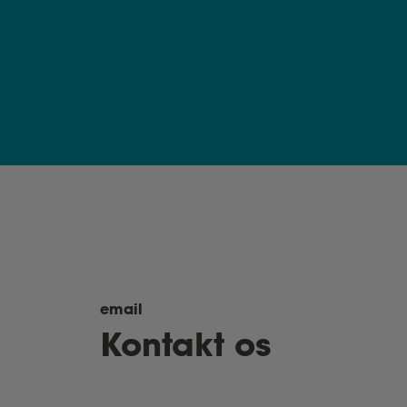
email
Kontakt os