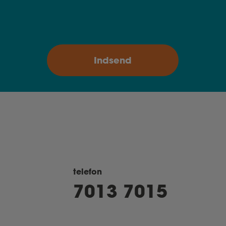
telefon
7013 7015