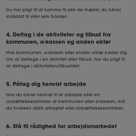
Du har pligt til at komme til alle de møder, du bliver
indkaldt til eller selv booker.
4. Deltag i de aktiviteter og tilbud fra
kommunen, a-kassen og anden aktør
Hvis kommunen, a-kassen eller anden aktør beder dig
om at deltage i en aktivitet eller tilbud, har du pligt til
at deltage i aktiviteten/tilbuddet.
5. Påtag dig henvist arbejde
Hvis du bliver henvist til et arbejde eller en
ansættelsessamtale af kommunen eller a-kassen, må
du hverken afslå arbejdet eller ansættelsessamtalen.
6. Stå til rådighed for arbejdsmarkedet