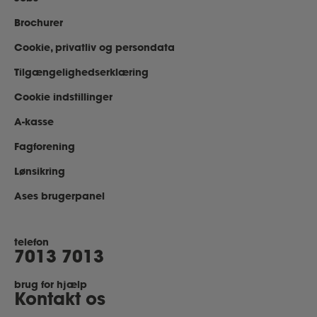
Brochurer
Cookie, privatliv og persondata
Tilgængelighedserklæring
Cookie indstillinger
A-kasse
Fagforening
Lønsikring
Ases brugerpanel
telefon
7013 7013
brug for hjælp
Kontakt os