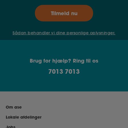
Sådan behandler vi dine personlige oplysninger.
Brug for hjælp? Ring til os
7013 7013
Om ase
Lokale afdelinger
Jobs