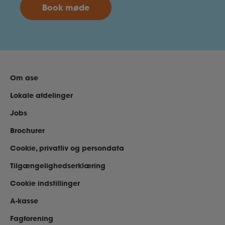
Book møde
Om ase
Lokale afdelinger
Jobs
Brochurer
Cookie, privatliv og persondata
Tilgængelighedserklæring
Cookie indstillinger
A-kasse
Fagforening