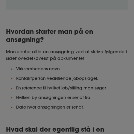
Hvordan starter man på en
ansøgning?
Man starter altid en ansøgning ved at skrive følgende i
sidehovedet/øverst på dokumentet:
Virksomhedens navn.
Kontaktperson vedrørende jobopslaget.
En reference til hvilket job/stilling man søger.
Hvilken by ansøgningen er sendt fra.
Dato hvor ansøgningen er sendt.
Hvad skal der egentlig stå i en