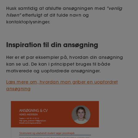
Husk samtidig at afslutte ansøgningen med
"venlig
hilsen"
efterfulgt af dit fulde navn og
kontaktoplysninger.
Inspiration til din ansøgning
Her er et par eksempler på, hvordan din ansøgning
kan se ud. De kan i princippet bruges til både
motiverede og uopfordrede ansøgninger.
Læs mere om, hvordan man griber en uopfordret
ansøgning