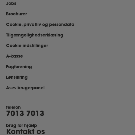
Jobs
Brochurer
Cookie, privatliv og persondata
Tilgængelighedserklæring
Cookie indstillinger
A-kasse
Fagforening
Lønsikring
Ases brugerpanel
telefon
7013 7013
brug for hjælp
Kontakt os