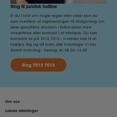
Ring til juridisk hotline
Er du i tvivl om nogle regler eller vilkår kan du
som medlem af fagforeningen få rådgivning om
jeres specifikke situation i forbindelse med
ansættelse eller kontrakt i et fritidsjob. Du kan
kontakte os på 7013 7013 - vi sidder klar til at
hjælpe dig og dit barn alle hverdage. Vi har
åbent mandag - fredag: kl. 08.00 -16.00
Ring 7013 7013
Om ase
Lokale afdelinger