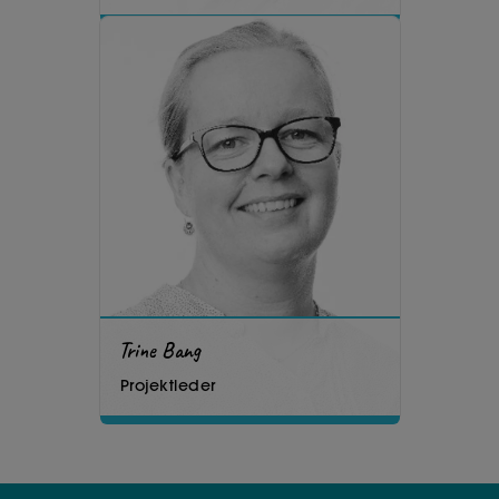
Trine Bang
Projektleder