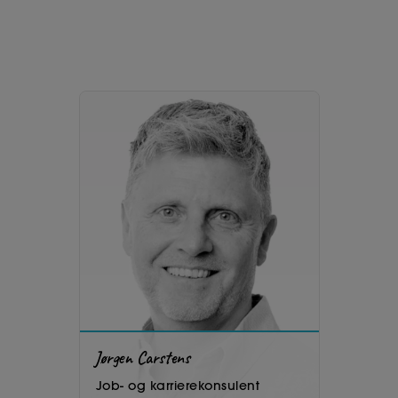
Jørgen Carstens
Job- og karrierekonsulent